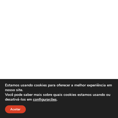
Estamos usando cookies para oferecer a melhor experiência em
nosso site.
Você pode saber mais sobre quais cookies estamos usando ou
desativá-los em
configurações
.
Aceitar